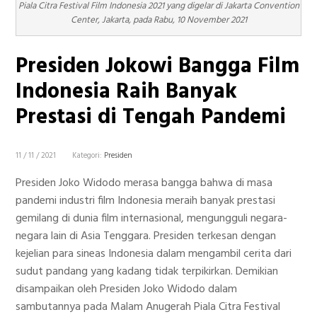
Piala Citra Festival Film Indonesia 2021 yang digelar di Jakarta Convention
Center, Jakarta, pada Rabu, 10 November 2021
Presiden Jokowi Bangga Film
Indonesia Raih Banyak
Prestasi di Tengah Pandemi
11 / 11 / 2021
Kategori:
Presiden
Presiden Joko Widodo merasa bangga bahwa di masa
pandemi industri film Indonesia meraih banyak prestasi
gemilang di dunia film internasional, mengungguli negara-
negara lain di Asia Tenggara. Presiden terkesan dengan
kejelian para sineas Indonesia dalam mengambil cerita dari
sudut pandang yang kadang tidak terpikirkan. Demikian
disampaikan oleh Presiden Joko Widodo dalam
sambutannya pada Malam Anugerah Piala Citra Festival