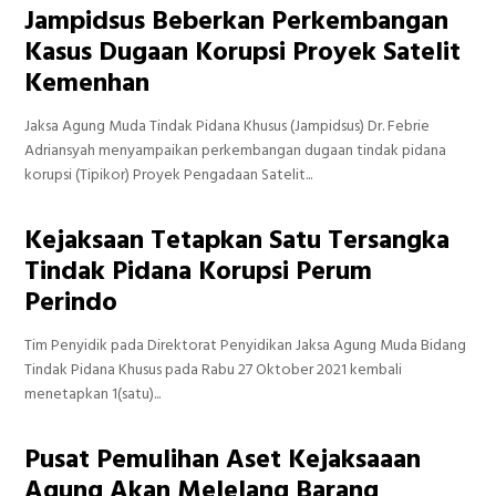
Jampidsus Beberkan Perkembangan
Kasus Dugaan Korupsi Proyek Satelit
Kemenhan
Jaksa Agung Muda Tindak Pidana Khusus (Jampidsus) Dr. Febrie
Adriansyah menyampaikan perkembangan dugaan tindak pidana
korupsi (Tipikor) Proyek Pengadaan Satelit...
Kejaksaan Tetapkan Satu Tersangka
Tindak Pidana Korupsi Perum
Perindo
Tim Penyidik pada Direktorat Penyidikan Jaksa Agung Muda Bidang
Tindak Pidana Khusus pada Rabu 27 Oktober 2021 kembali
menetapkan 1(satu)...
Pusat Pemulihan Aset Kejaksaaan
Agung Akan Melelang Barang