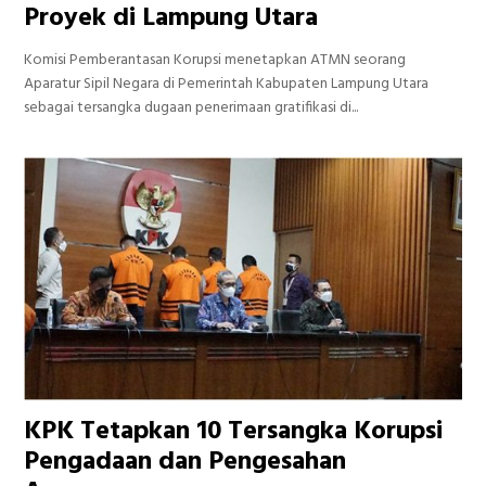
Proyek di Lampung Utara
Komisi Pemberantasan Korupsi menetapkan ATMN seorang
Aparatur Sipil Negara di Pemerintah Kabupaten Lampung Utara
sebagai tersangka dugaan penerimaan gratifikasi di...
KPK Tetapkan 10 Tersangka Korupsi
Pengadaan dan Pengesahan