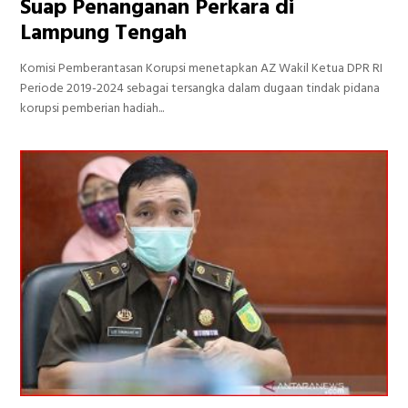
Suap Penanganan Perkara di
Lampung Tengah
Komisi Pemberantasan Korupsi menetapkan AZ Wakil Ketua DPR RI
Periode 2019-2024 sebagai tersangka dalam dugaan tindak pidana
korupsi pemberian hadiah...