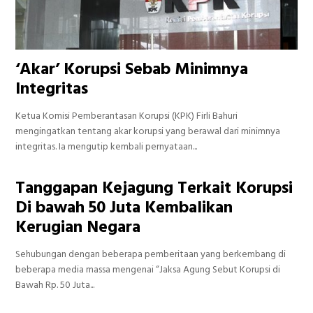
‘Akar’ Korupsi Sebab Minimnya
Integritas
Ketua Komisi Pemberantasan Korupsi (KPK) Firli Bahuri
mengingatkan tentang akar korupsi yang berawal dari minimnya
integritas. Ia mengutip kembali pernyataan...
Tanggapan Kejagung Terkait Korupsi
Di bawah 50 Juta Kembalikan
Kerugian Negara
Sehubungan dengan beberapa pemberitaan yang berkembang di
beberapa media massa mengenai “Jaksa Agung Sebut Korupsi di
Bawah Rp. 50 Juta...