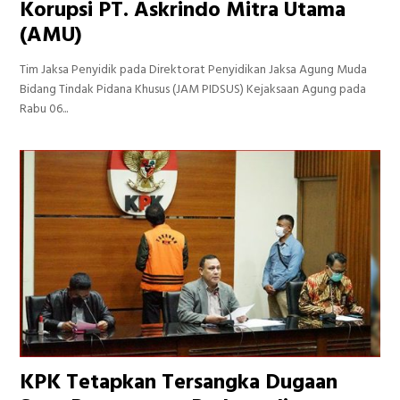
Korupsi PT. Askrindo Mitra Utama
(AMU)
Tim Jaksa Penyidik pada Direktorat Penyidikan Jaksa Agung Muda
Bidang Tindak Pidana Khusus (JAM PIDSUS) Kejaksaan Agung pada
Rabu 06...
KPK Tetapkan Tersangka Dugaan