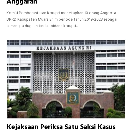
Anggaran
Komisi Pemberantasan Korupsi menetapkan 10 orang Anggota
DPRD Kabupaten Muara Enim periode tahun 2019-2023 sebagai
tersangka dugaan tindak pidana korupsi...
Kejaksaan Periksa Satu Saksi Kasus