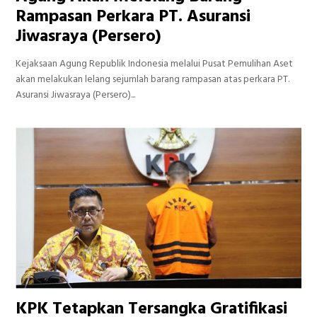
Rampasan Perkara PT. Asuransi
Jiwasraya (Persero)
Kejaksaan Agung Republik Indonesia melalui Pusat Pemulihan Aset
akan melakukan lelang sejumlah barang rampasan atas perkara PT.
Asuransi Jiwasraya (Persero)...
KPK Tetapkan Tersangka Gratifikasi