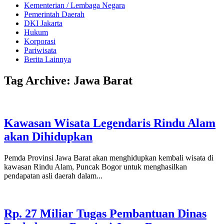
Kementerian / Lembaga Negara
Pemerintah Daerah
DKI Jakarta
Hukum
Korporasi
Pariwisata
Berita Lainnya
Tag Archive: Jawa Barat
Kawasan Wisata Legendaris Rindu Alam
akan Dihidupkan
Pemda Provinsi Jawa Barat akan menghidupkan kembali wisata di
kawasan Rindu Alam, Puncak Bogor untuk menghasilkan
pendapatan asli daerah dalam...
Rp. 27 Miliar Tugas Pembantuan Dinas