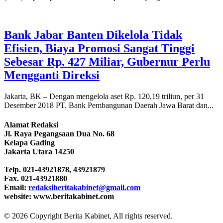
Bank Jabar Banten Dikelola Tidak
Efisien, Biaya Promosi Sangat Tinggi
Sebesar Rp. 427 Miliar, Gubernur Perlu
Mengganti Direksi
Jakarta, BK – Dengan mengelola aset Rp. 120,19 triliun, per 31
Desember 2018 PT. Bank Pembangunan Daerah Jawa Barat dan...
Alamat Redaksi
Jl. Raya Pegangsaan Dua No. 68
Kelapa Gading
Jakarta Utara 14250
Telp. 021-43921878, 43921879
Fax. 021-43921880
Email:
redaksiberitakabinet@gmail.com
website: www.beritakabinet.com
© 2026 Copyright Berita Kabinet, All rights reserved.