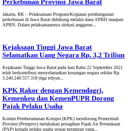
Perkebunan Provinsi Jawa Barat
Jakarta, BK – Pelaksanaan Program/Kegiatan pembangunan
perkebunan di Jawa Barat didukung melalui dana APBD maupun
APBN. Dalam pelaksanaannya alokasi anggaran...
Kejaksaan Tinggi Jawa Barat
Selamatkan Uang Negara Rp. 3,2 Triliun
Kejaksaan Tinggi Jawa Barat pada hari Rabu 22 September 2021
telah berkontribusi menyelamatkan keuangan negara sekitar Rp.
3.240.240.557.318 (tiga trilyun...
KPK Rakor dengan Kemendagri,
Kemenkeu dan KemenPUPR Dorong
Pajak Pelaku Usaha
Komisi Pemberantasan Korupsi (KPK) mendorong Pemerintah
Provinsi (Pemprov) melakukan penagihan Pajak Air Permukaan
(PAP) kepada pelaku usaha sesuai peraturan yang...