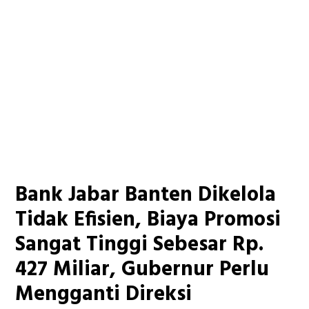
Bank Jabar Banten Dikelola
Tidak Efisien, Biaya Promosi
Sangat Tinggi Sebesar Rp.
427 Miliar, Gubernur Perlu
Mengganti Direksi