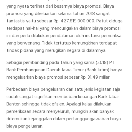
yang nyata terlihat dari besarnya biaya promosi. Biaya
promosi yang dikeluarkan selama tahun 2018 sangat
fantastis yaitu sebesar Rp. 427.815.000.000. Patut diduga
terdapat hal-hal yang mencurigakan dalam biaya promosi
ini dan perlu dilakukan pendalaman oleh instansi pemeriksa
yang berwenang. Tidak tertutup kemungkinan terdapat
tindak pidana yang merugikan negara di dalamnya.
Sebagai pembanding pada tahun yang sama (2018) PT.
Bank Pembangunan Daerah Jawa Timur (Bank Jatim) hanya
mengeluarkan biaya promosi sebesar Rp. 31,49 miliar.
Perbedaan biaya pengeluaran dari satu jenis kegiatan saja
sudah sangat signifikan membebani keuangan Bank Jabar
Banten sehingga tidak efisien. Apalagi kalau dilakukan
pemeriksaan secara menyeluruh, mungkin akan banyak
ditemukan kejanggalan dalam pertanggungjawaban biaya-
biaya pengeluaran.