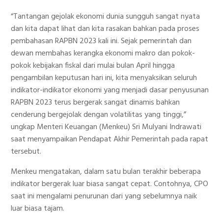
“Tantangan gejolak ekonomi dunia sungguh sangat nyata
dan kita dapat lihat dan kita rasakan bahkan pada proses
pembahasan RAPBN 2023 kali ini. Sejak pemerintah dan
dewan membahas kerangka ekonomi makro dan pokok-
pokok kebijakan fiskal dari mulai bulan April hingga
pengambilan keputusan hari ini, kita menyaksikan seluruh
indikator-indikator ekonomi yang menjadi dasar penyusunan
RAPBN 2023 terus bergerak sangat dinamis bahkan
cenderung bergejolak dengan volatilitas yang tinggi,”
ungkap Menteri Keuangan (Menkeu) Sri Mulyani Indrawati
saat menyampaikan Pendapat Akhir Pemerintah pada rapat
tersebut.
Menkeu mengatakan, dalam satu bulan terakhir beberapa
indikator bergerak luar biasa sangat cepat. Contohnya, CPO
saat ini mengalami penurunan dari yang sebelumnya naik
luar biasa tajam.