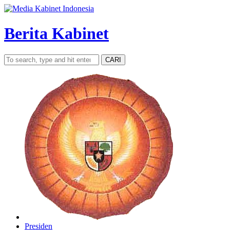
Berita Kabinet
CARI
Presiden