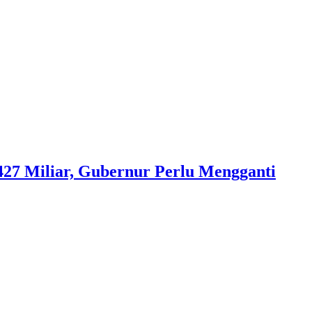
 427 Miliar, Gubernur Perlu Mengganti