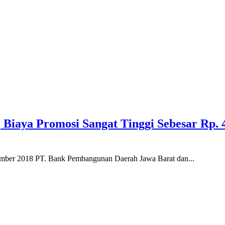
, Biaya Promosi Sangat Tinggi Sebesar Rp.
esember 2018 PT. Bank Pembangunan Daerah Jawa Barat dan...