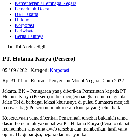
Kementerian / Lembaga Negara
Pemerintah Daerah
DKI Jakarta
Hukum
Korporasi
Pariwisata
Berita Lainnya
Jalan Tol Aceh - Sigli
PT. Hutama Karya (Persero)
05 / 09 / 2021
Kategori:
Korporasi
Rp. 31 Triliun Rencana Penyertaan Modal Negara Tahun 2022
Jakarta, BK – Penugasan yang diberikan Pemerintah kepada PT
Hutama Karya (Persero) untuk mengembangkan dan mengelola
Jalan Tol di berbagai lokasi khususnya di pulau Sumatera menjadi
motivasi bagi Perseroan untuk meraih kinerja yang lebih baik.
Kepercayaan yang diberikan Pemerintah tersebut bukanlah tanpa
dasar. Pemerintah yakin bahwa PT Hutama Karya (Persero) dapat
mengemban tanggungjawab tersebut dan memberikan hasil yang
optimal bagi bangsa, negara dan masyarakat.