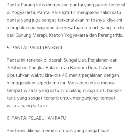
Pantai Parangtritis merupakan pantai yang paling terkenal
di Yogyakarta. Pantai Parangtritis merupakan salah satu
pantai yang juga sangat terkenal akan mitosnya, diyakini
merupakan perwujudan dari kesatuan trimurti yang terdiri
dari Gunung Merapi, Kraton Yogyakarta dan Parangtritis.
5. PANTAI PARAI TENGGIRI
Pantai ini terletak di daerah Sungai Liat. Perjalanan dari
Pelabuhan Pangkal Balam atau Bandara Depati Amir
dibutuhkan waktu kira-kira 45 menit perjalanan dengan
menggunakan sepeda motor. Meskipun untuk menuju
tempat wisata yang satu ini dibilang cukup sulit, banyak
turis yang sangat tertarik untuk mengunjungi tempat
wisata yang satu ini.
6. PANTAI PELABUHAN RATU
Pantai ini dikenal memiliki ombak yang sangat kuat