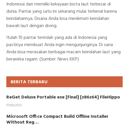
Indonesia dan memiliki kekayaan biota laut terbesar di
dunia. Pantai yang satu ini sekarang mulai terkenal karena
keindahannya. Disana Anda bisa menikmati keindahan
bawah laut dengan diving.
Itulah 10 pantai terindah yang ada di Indonesia yang
pastinya membuat Anda ingin mengunjunginya. Di sana
Anda bisa merasakan berbagai macam keindahan laut yang
beraneka ragam. (Sumber: News KKP)
BERITA TERBARU
ReGet Deluxe Portable exe [Final] [x86x64] FileHippo
07/08/2026
Microsoft Office Compact Build Offline Installer
Without Reg…