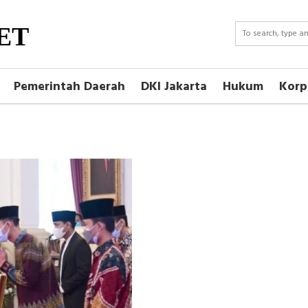
ET
Pemerintah Daerah
DKI Jakarta
Hukum
Korp