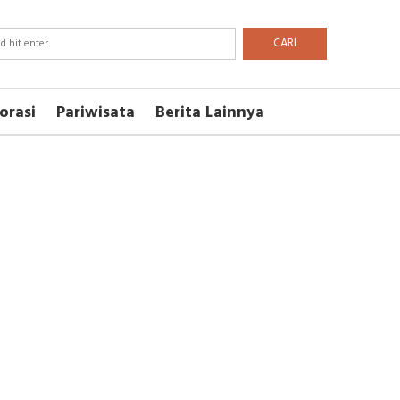
CARI
orasi
Pariwisata
Berita Lainnya