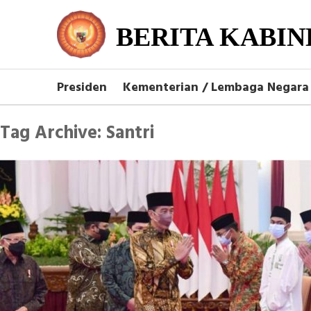
BERITA KABIN
Presiden
Kementerian / Lembaga Negara
Tag Archive: Santri