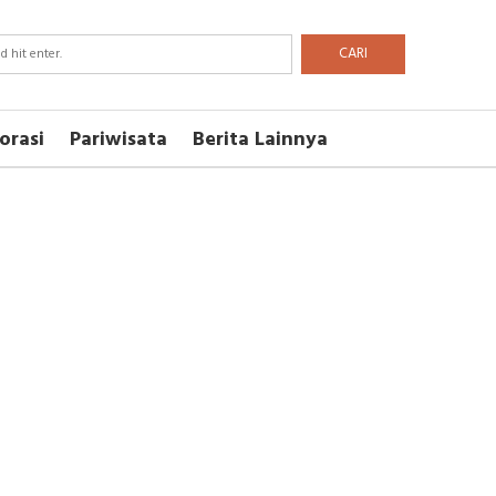
CARI
orasi
Pariwisata
Berita Lainnya