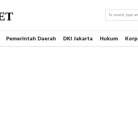
ET
Pemerintah Daerah
DKI Jakarta
Hukum
Korp