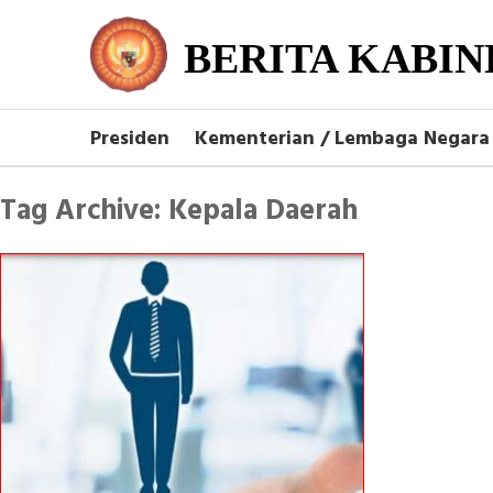
BERITA KABIN
Presiden
Kementerian / Lembaga Negara
Tag Archive: Kepala Daerah