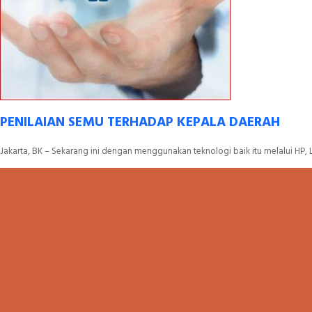
PENILAIAN SEMU TERHADAP KEPALA DAERAH
Jakarta, BK – Sekarang ini dengan menggunakan teknologi baik itu melalui HP, 