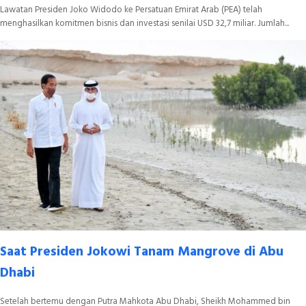
Lawatan Presiden Joko Widodo ke Persatuan Emirat Arab (PEA) telah
menghasilkan komitmen bisnis dan investasi senilai USD 32,7 miliar. Jumlah...
Saat Presiden Jokowi Tanam Mangrove di Abu
Dhabi
Setelah bertemu dengan Putra Mahkota Abu Dhabi, Sheikh Mohammed bin